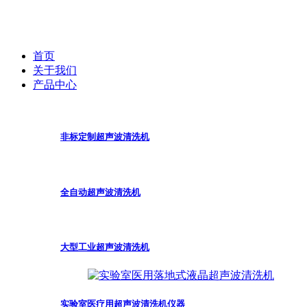
首页
关于我们
产品中心
非标定制超声波清洗机
全自动超声波清洗机
大型工业超声波清洗机
实验室医疗用超声波清洗机仪器