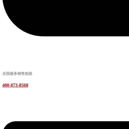
全国服务销售热线
400-873-8568