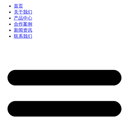
首页
关于我们
产品中心
合作案例
新闻资讯
联系我们