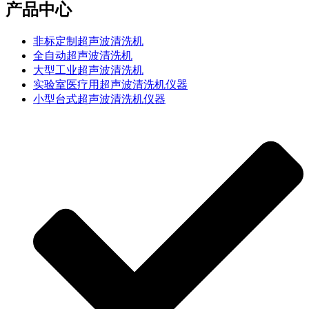
产品中心
非标定制超声波清洗机
全自动超声波清洗机
大型工业超声波清洗机
实验室医疗用超声波清洗机仪器
小型台式超声波清洗机仪器