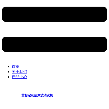
首页
关于我们
产品中心
非标定制超声波清洗机