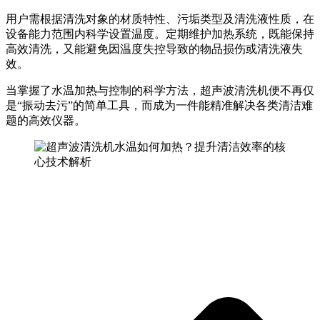
用户需根据清洗对象的材质特性、污垢类型及清洗液性质，在
设备能力范围内科学设置温度。定期维护加热系统，既能保持
高效清洗，又能避免因温度失控导致的物品损伤或清洗液失
效。
当掌握了水温加热与控制的科学方法，超声波清洗机便不再仅
是“振动去污”的简单工具，而成为一件能精准解决各类清洁难
题的高效仪器。