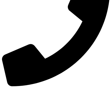
手机：
156-2681-5500