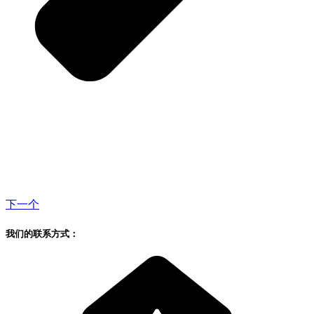
下一个
我们的联系方式：