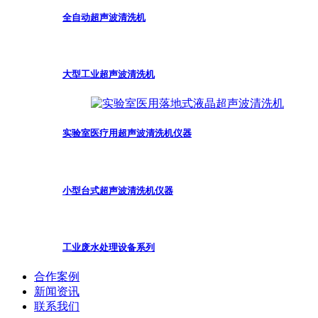
全自动超声波清洗机
大型工业超声波清洗机
实验室医疗用超声波清洗机仪器
小型台式超声波清洗机仪器
工业废水处理设备系列
合作案例
新闻资讯
联系我们