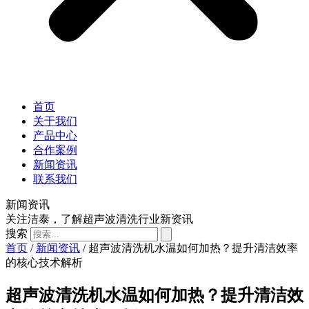
首页
关于我们
产品中心
合作案例
新闻资讯
联系我们
新闻资讯
关注洁泰，了解超声波清洗行业新资讯
搜索
首页
/
新闻资讯
/ 超声波清洗机水温如何加热？提升清洁效率
的核心技术解析
超声波清洗机水温如何加热？提升清洁效