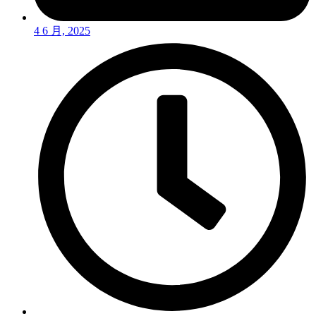
4 6 月, 2025