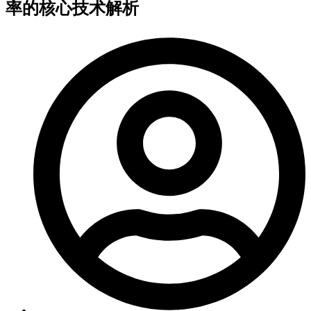
率的核心技术解析