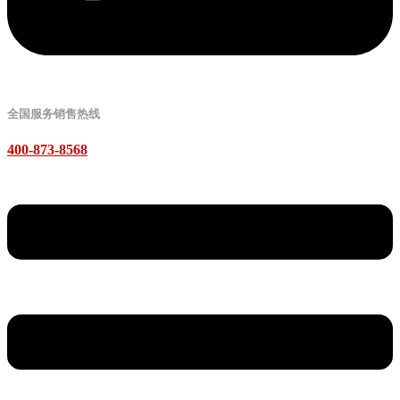
全国服务销售热线
400-873-8568