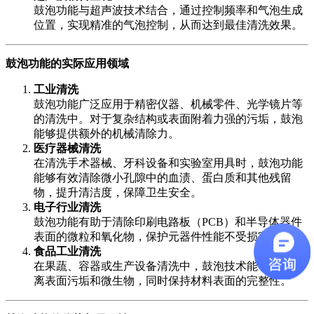
鼓泡功能与超声波技术结合，通过控制频率和气泡生成
位置，实现精准的气泡控制，从而达到最佳清洗效果。
鼓泡功能的实际应用领域
工业清洗
鼓泡功能广泛应用于精密仪器、机械零件、光学镜片等
的清洗中。对于复杂结构或表面附着力强的污垢，鼓泡
能够提供额外的机械清除力。
医疗器械清洗
在清洗手术器械、牙科设备和实验室用具时，鼓泡功能
能够有效清除微小孔隙中的血渍、蛋白质和其他残留
物，提升清洁度，保障卫生安全。
电子行业清洗
鼓泡功能有助于清除印刷电路板（PCB）和半导体器件
表面的微粒和氧化物，保护元器件性能不受损害。
食品工业清洗
在果蔬、容器或生产设备清洗中，鼓泡技术能够快速剥
离表面污垢和微生物，同时保持材料表面的完整性。