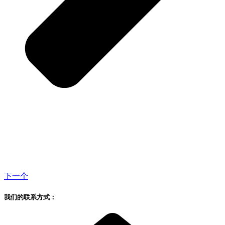
下一个
我们的联系方式：