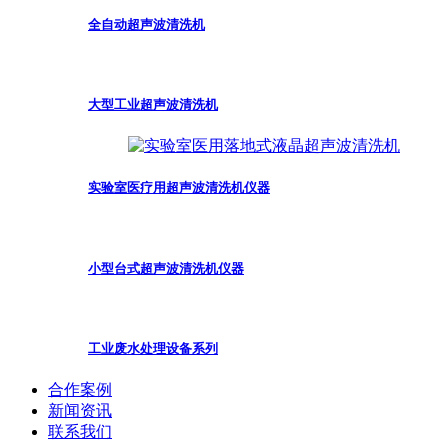
全自动超声波清洗机
大型工业超声波清洗机
实验室医疗用超声波清洗机仪器
小型台式超声波清洗机仪器
工业废水处理设备系列
合作案例
新闻资讯
联系我们