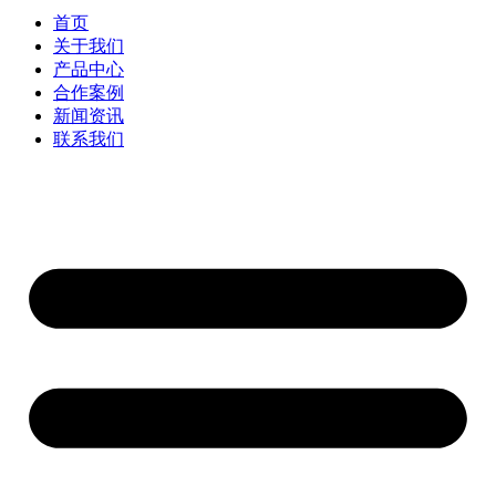
首页
关于我们
产品中心
合作案例
新闻资讯
联系我们