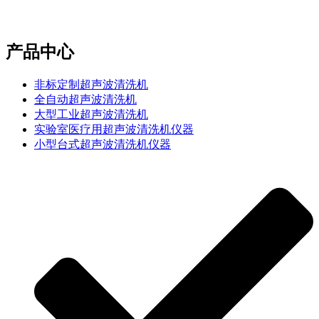
e-mail：sales2@bwhalesonic.com
产品中心
非标定制超声波清洗机
全自动超声波清洗机
大型工业超声波清洗机
实验室医疗用超声波清洗机仪器
小型台式超声波清洗机仪器