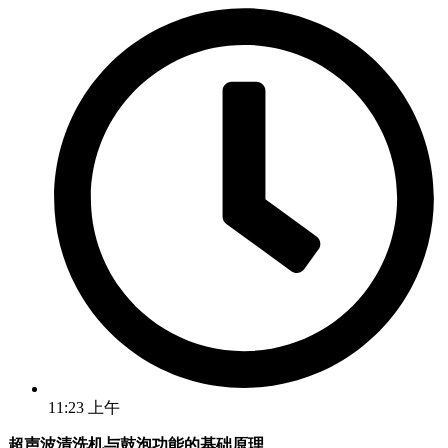
11:23 上午
超声波清洗机与鼓泡功能的基础原理