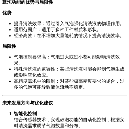
鼓泡功能的优势与局限性
优势
提升清洗效果：通过引入气泡强化清洗液的物理作用。
适用范围广：适用于多种工件材质和形状。
经济高效：在不增加大量能耗的情况下提高清洗效率。
局限性
气泡控制要求高：气泡过大或过小都可能影响清洗效
果。
特殊清洗液的兼容性：某些清洗液可能会抑制气泡生成
或影响空化效应。
高精度需求中的限制：对某些极高精度要求的场合，过
多的气泡可能导致液体流动不稳定。
未来发展方向与优化建议
智能化控制
结合传感器技术，实现鼓泡功能的自动化控制，根据实
时清洗需求调节气泡数量和分布。