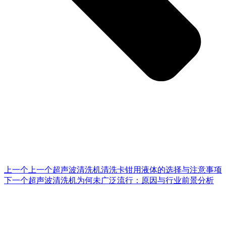
上一个
上一个
超声波清洗机清洗卡钳用液体的选择与注意事项
下一个
超声波清洗机为何未广泛流行：原因与行业前景分析