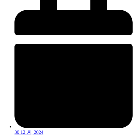
30 12 月, 2024