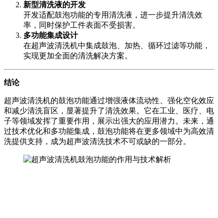
新型清洗液的开发
开发适配鼓泡功能的专用清洗液，进一步提升清洗效
率，同时保护工件表面不受损害。
多功能集成设计
在超声波清洗机中集成鼓泡、加热、循环过滤等功能，
实现更加全面的清洗解决方案。
结论
超声波清洗机的鼓泡功能通过增强液体流动性、强化空化效应
和减少清洗盲区，显著提升了清洗效果。它在工业、医疗、电
子等领域发挥了重要作用，展示出强大的应用潜力。未来，通
过技术优化和多功能集成，鼓泡功能将在更多领域中为高效清
洗提供支持，成为超声波清洗技术不可或缺的一部分。