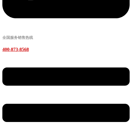
全国服务销售热线
400-873-8568