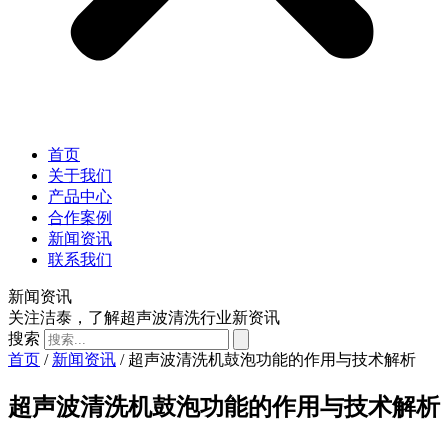
首页
关于我们
产品中心
合作案例
新闻资讯
联系我们
新闻资讯
关注洁泰，了解超声波清洗行业新资讯
搜索
首页
/
新闻资讯
/ 超声波清洗机鼓泡功能的作用与技术解析
超声波清洗机鼓泡功能的作用与技术解析