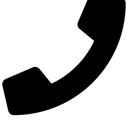
手机：
156-2681-5500