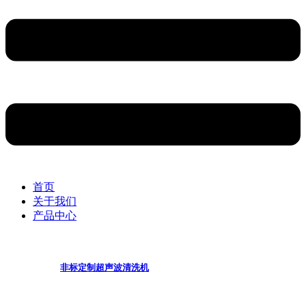
首页
关于我们
产品中心
非标定制超声波清洗机