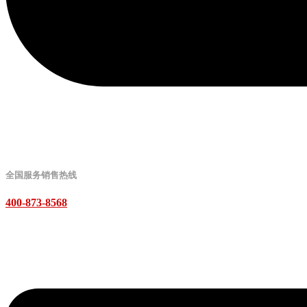
全国服务销售热线
400-873-8568