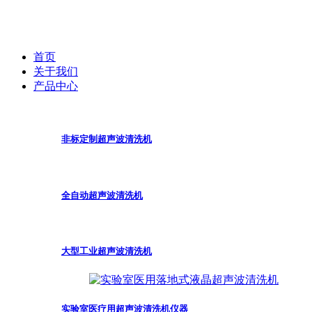
首页
关于我们
产品中心
非标定制超声波清洗机
全自动超声波清洗机
大型工业超声波清洗机
实验室医疗用超声波清洗机仪器