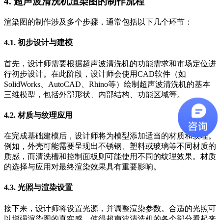
4. 超声波清洗机渲染图的制作流程
渲染图的制作涉及多个步骤，通常包括以下几个环节：
4.1. 初步设计与建模
首先，设计师需要根据超声波清洗机的功能需求和市场定位进
行初步设计。在此阶段，设计师会使用CAD软件（如
SolidWorks、AutoCAD、Rhino等）绘制超声波清洗机的基本
三维模型，包括外部形状、内部结构、功能区域等。
4.2. 材质与纹理应用
在完成基础建模后，设计师将为模型添加适当的材质和纹理。
例如，外壳可能需要呈现出不锈钢、塑料或玻璃等不同材质的
质感，而清洗槽和控制面板则可能使用不同的纹理效果。材质
的选择与应用对最终渲染效果具有重要影响。
4.3. 光照与渲染设置
接下来，设计师将设置光源，并调整渲染参数。合适的光照可
以增强渲染图的真实感，使得超声波清洗机的各个部分看起来