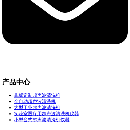
e-mail：sales2@bwhalesonic.com
产品中心
非标定制超声波清洗机
全自动超声波清洗机
大型工业超声波清洗机
实验室医疗用超声波清洗机仪器
小型台式超声波清洗机仪器