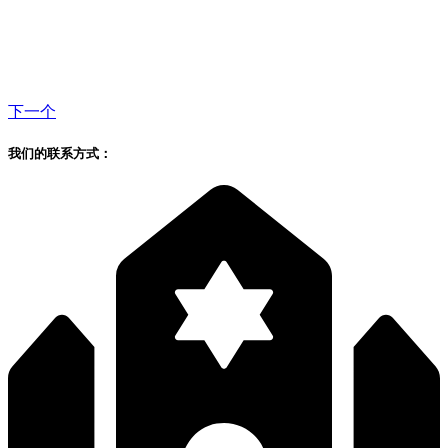
下一个
我们的联系方式：