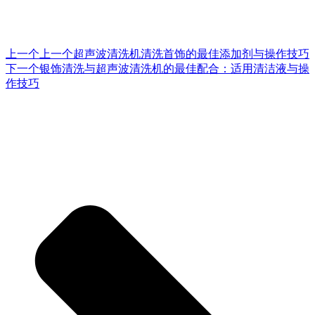
上一个
上一个
超声波清洗机清洗首饰的最佳添加剂与操作技巧
下一个
银饰清洗与超声波清洗机的最佳配合：适用清洁液与操
作技巧