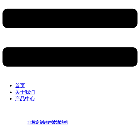
首页
关于我们
产品中心
非标定制超声波清洗机