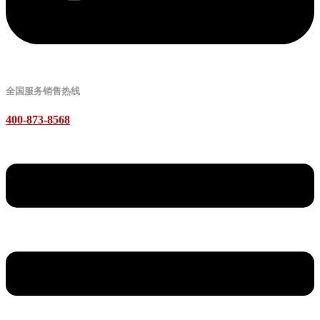
全国服务销售热线
400-873-8568