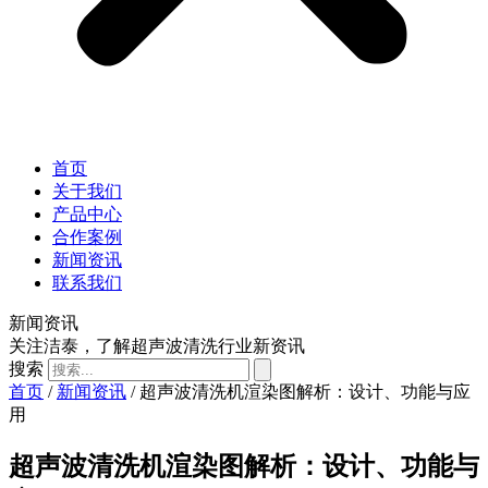
首页
关于我们
产品中心
合作案例
新闻资讯
联系我们
新闻资讯
关注洁泰，了解超声波清洗行业新资讯
搜索
首页
/
新闻资讯
/ 超声波清洗机渲染图解析：设计、功能与应
用
超声波清洗机渲染图解析：设计、功能与