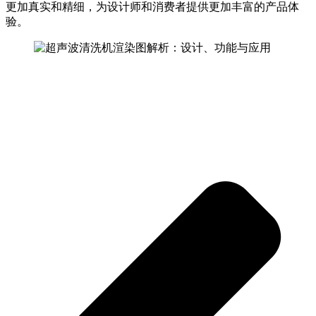
更加真实和精细，为设计师和消费者提供更加丰富的产品体
验。