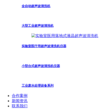
全自动超声波清洗机
大型工业超声波清洗机
实验室医疗用超声波清洗机仪器
小型台式超声波清洗机仪器
工业废水处理设备系列
合作案例
新闻资讯
联系我们