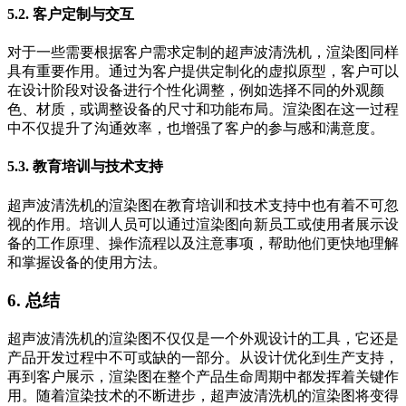
5.2. 客户定制与交互
对于一些需要根据客户需求定制的超声波清洗机，渲染图同样
具有重要作用。通过为客户提供定制化的虚拟原型，客户可以
在设计阶段对设备进行个性化调整，例如选择不同的外观颜
色、材质，或调整设备的尺寸和功能布局。渲染图在这一过程
中不仅提升了沟通效率，也增强了客户的参与感和满意度。
5.3. 教育培训与技术支持
超声波清洗机的渲染图在教育培训和技术支持中也有着不可忽
视的作用。培训人员可以通过渲染图向新员工或使用者展示设
备的工作原理、操作流程以及注意事项，帮助他们更快地理解
和掌握设备的使用方法。
6. 总结
超声波清洗机的渲染图不仅仅是一个外观设计的工具，它还是
产品开发过程中不可或缺的一部分。从设计优化到生产支持，
再到客户展示，渲染图在整个产品生命周期中都发挥着关键作
用。随着渲染技术的不断进步，超声波清洗机的渲染图将变得