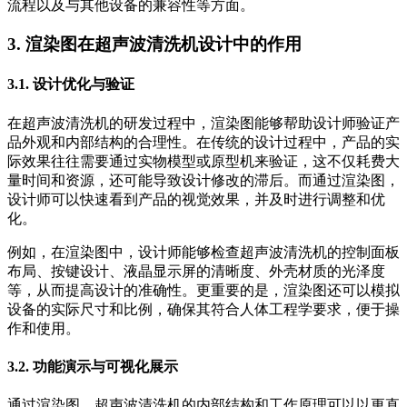
流程以及与其他设备的兼容性等方面。
3. 渲染图在超声波清洗机设计中的作用
3.1. 设计优化与验证
在超声波清洗机的研发过程中，渲染图能够帮助设计师验证产
品外观和内部结构的合理性。在传统的设计过程中，产品的实
际效果往往需要通过实物模型或原型机来验证，这不仅耗费大
量时间和资源，还可能导致设计修改的滞后。而通过渲染图，
设计师可以快速看到产品的视觉效果，并及时进行调整和优
化。
例如，在渲染图中，设计师能够检查超声波清洗机的控制面板
布局、按键设计、液晶显示屏的清晰度、外壳材质的光泽度
等，从而提高设计的准确性。更重要的是，渲染图还可以模拟
设备的实际尺寸和比例，确保其符合人体工程学要求，便于操
作和使用。
3.2. 功能演示与可视化展示
通过渲染图，超声波清洗机的内部结构和工作原理可以以更直