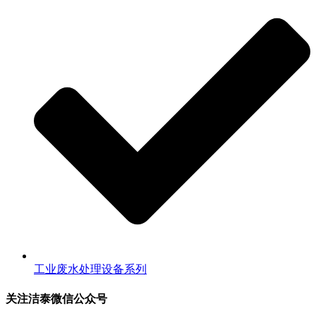
工业废水处理设备系列
关注洁泰微信公众号