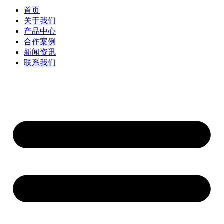
首页
关于我们
产品中心
合作案例
新闻资讯
联系我们