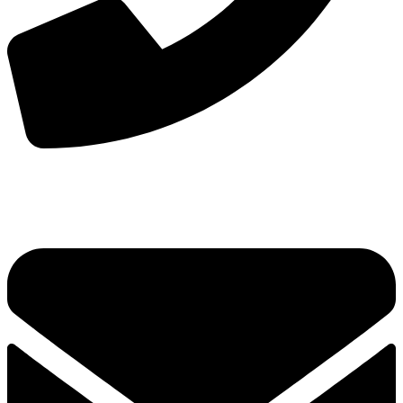
手机：
156-2681-5500