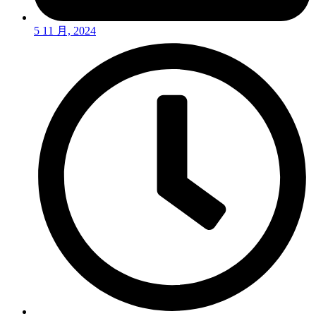
5 11 月, 2024