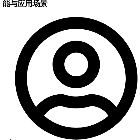
能与应用场景