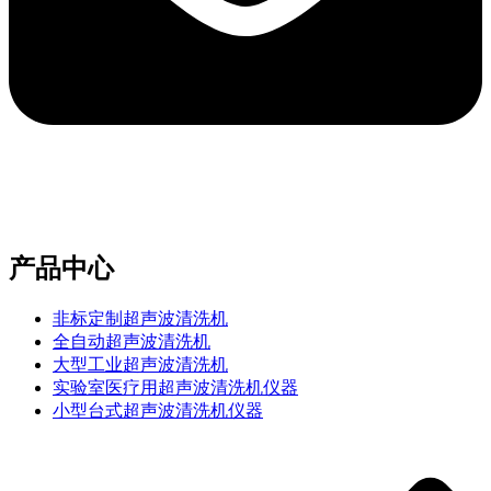
e-mail：sales2@bwhalesonic.com
产品中心
非标定制超声波清洗机
全自动超声波清洗机
大型工业超声波清洗机
实验室医疗用超声波清洗机仪器
小型台式超声波清洗机仪器