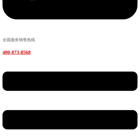
全国服务销售热线
400-873-8568