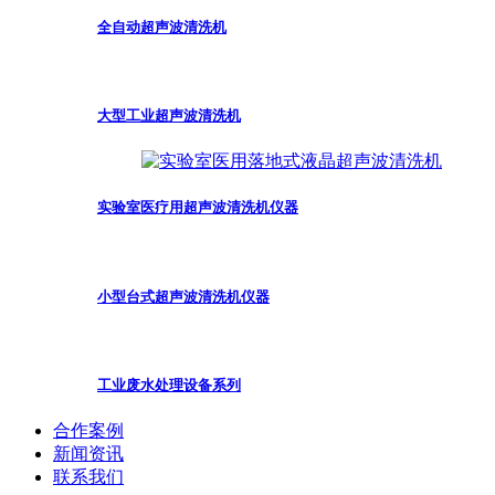
全自动超声波清洗机
大型工业超声波清洗机
实验室医疗用超声波清洗机仪器
小型台式超声波清洗机仪器
工业废水处理设备系列
合作案例
新闻资讯
联系我们