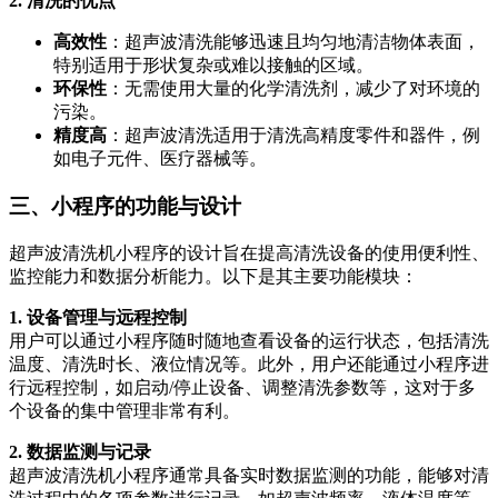
2. 清洗的优点
高效性
：超声波清洗能够迅速且均匀地清洁物体表面，
特别适用于形状复杂或难以接触的区域。
环保性
：无需使用大量的化学清洗剂，减少了对环境的
污染。
精度高
：超声波清洗适用于清洗高精度零件和器件，例
如电子元件、医疗器械等。
三、小程序的功能与设计
超声波清洗机小程序的设计旨在提高清洗设备的使用便利性、
监控能力和数据分析能力。以下是其主要功能模块：
1. 设备管理与远程控制
用户可以通过小程序随时随地查看设备的运行状态，包括清洗
温度、清洗时长、液位情况等。此外，用户还能通过小程序进
行远程控制，如启动/停止设备、调整清洗参数等，这对于多
个设备的集中管理非常有利。
2. 数据监测与记录
超声波清洗机小程序通常具备实时数据监测的功能，能够对清