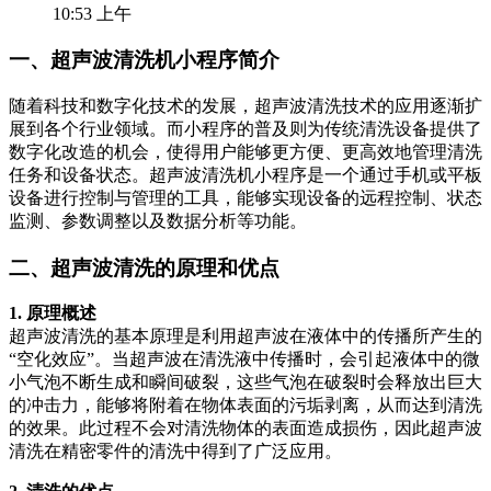
10:53 上午
一、超声波清洗机小程序简介
随着科技和数字化技术的发展，超声波清洗技术的应用逐渐扩
展到各个行业领域。而小程序的普及则为传统清洗设备提供了
数字化改造的机会，使得用户能够更方便、更高效地管理清洗
任务和设备状态。超声波清洗机小程序是一个通过手机或平板
设备进行控制与管理的工具，能够实现设备的远程控制、状态
监测、参数调整以及数据分析等功能。
二、超声波清洗的原理和优点
1. 原理概述
超声波清洗的基本原理是利用超声波在液体中的传播所产生的
“空化效应”。当超声波在清洗液中传播时，会引起液体中的微
小气泡不断生成和瞬间破裂，这些气泡在破裂时会释放出巨大
的冲击力，能够将附着在物体表面的污垢剥离，从而达到清洗
的效果。此过程不会对清洗物体的表面造成损伤，因此超声波
清洗在精密零件的清洗中得到了广泛应用。