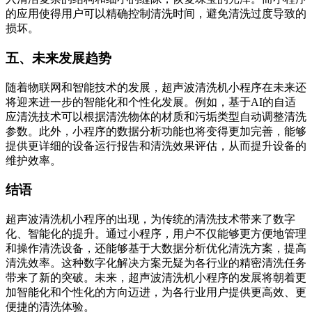
的应用使得用户可以精确控制清洗时间，避免清洗过度导致的
损坏。
五、未来发展趋势
随着物联网和智能技术的发展，超声波清洗机小程序在未来还
将迎来进一步的智能化和个性化发展。例如，基于AI的自适
应清洗技术可以根据清洗物体的材质和污垢类型自动调整清洗
参数。此外，小程序的数据分析功能也将变得更加完善，能够
提供更详细的设备运行报告和清洗效果评估，从而提升设备的
维护效率。
结语
超声波清洗机小程序的出现，为传统的清洗技术带来了数字
化、智能化的提升。通过小程序，用户不仅能够更方便地管理
和操作清洗设备，还能够基于大数据分析优化清洗方案，提高
清洗效率。这种数字化解决方案无疑为各行业的精密清洗任务
带来了新的突破。未来，超声波清洗机小程序的发展将朝着更
加智能化和个性化的方向迈进，为各行业用户提供更高效、更
便捷的清洗体验。