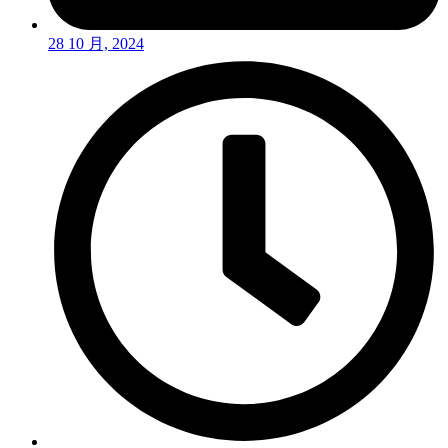
28 10 月, 2024