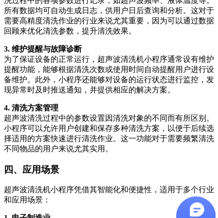
洗过程中的各项参数进行记录，如超声波频率、液体温度等。
所有数据均可自动生成日志，供用户日后查询和分析。这对于
需要高精度清洗作业的行业来说尤其重要，因为可以通过数据
回顾来优化清洗参数，提升清洗效果。
3. 维护提醒与故障诊断
为了保证设备的正常运行，超声波清洗机小程序通常设有维护
提醒功能，能够根据清洗次数或使用时间自动提醒用户进行设
备维护。此外，小程序还能够对设备的运行状态进行监控，发
现异常时及时推送通知，并提供相应的解决方案。
4. 清洗方案管理
超声波清洗过程中的参数设置因清洗对象的不同而有所区别。
小程序可以允许用户创建和保存多种清洗方案，以便于后续选
择适用的方案快速进行清洗作业。这一功能对于需要频繁清洗
不同物品的用户来说尤其实用。
四、应用场景
超声波清洗机小程序凭借其智能化和便捷性，适用于多个行业
和应用场景：
1. 电子制造业