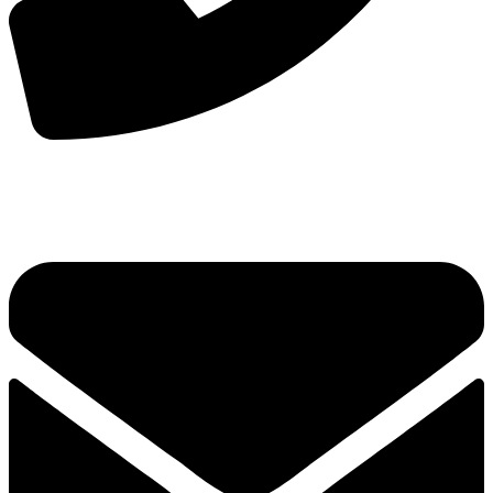
手机：
156-2681-5500