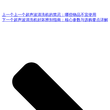
上一个
上一个
超声波清洗机的禁忌：哪些物品不宜使用
下一个
超声波清洗机好坏辨别指南：核心参数与选购要点详解