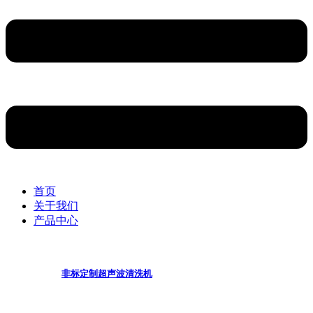
首页
关于我们
产品中心
非标定制超声波清洗机