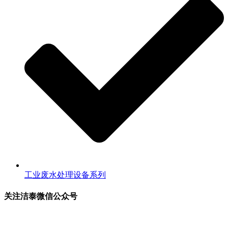
工业废水处理设备系列
关注洁泰微信公众号