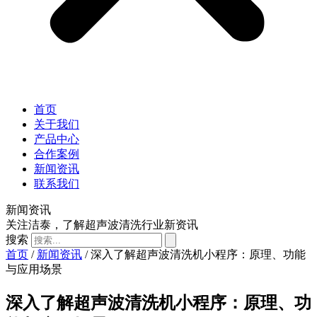
首页
关于我们
产品中心
合作案例
新闻资讯
联系我们
新闻资讯
关注洁泰，了解超声波清洗行业新资讯
搜索
首页
/
新闻资讯
/ 深入了解超声波清洗机小程序：原理、功能
与应用场景
深入了解超声波清洗机小程序：原理、功