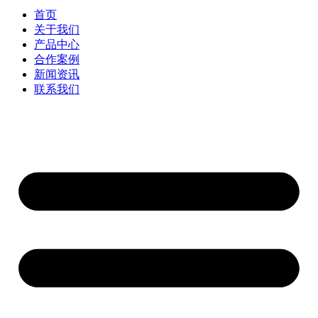
首页
关于我们
产品中心
合作案例
新闻资讯
联系我们