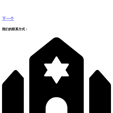
下一个
我们的联系方式：