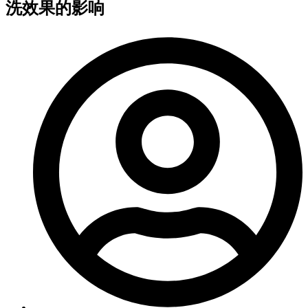
洗效果的影响