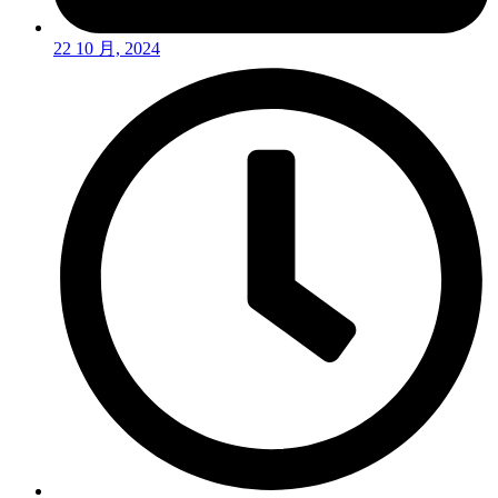
22 10 月, 2024