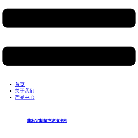
首页
关于我们
产品中心
非标定制超声波清洗机