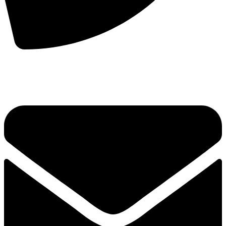
手机：
156-2681-5500