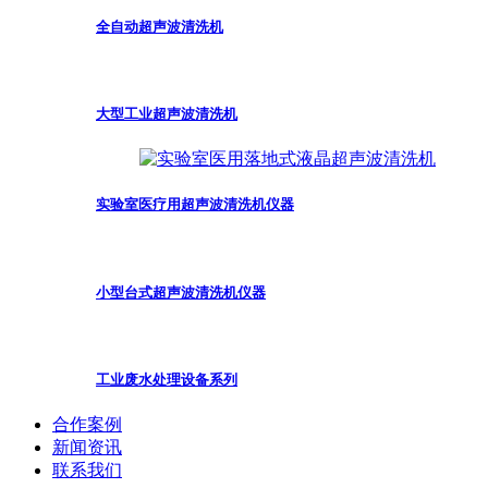
全自动超声波清洗机
大型工业超声波清洗机
实验室医疗用超声波清洗机仪器
小型台式超声波清洗机仪器
工业废水处理设备系列
合作案例
新闻资讯
联系我们