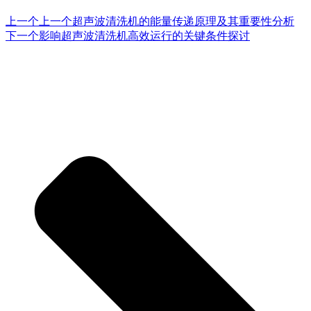
上一个
上一个
超声波清洗机的能量传递原理及其重要性分析
下一个
影响超声波清洗机高效运行的关键条件探讨