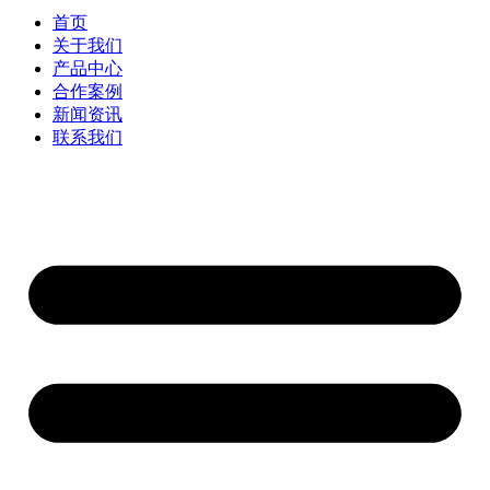
首页
关于我们
产品中心
合作案例
新闻资讯
联系我们