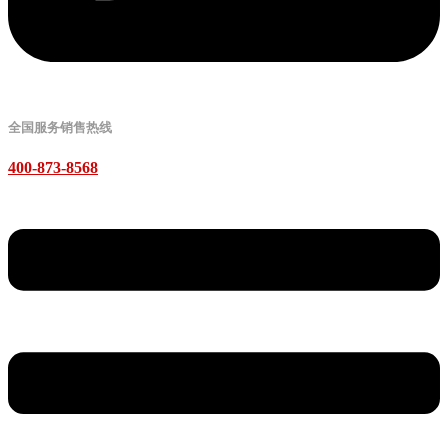
全国服务销售热线
400-873-8568