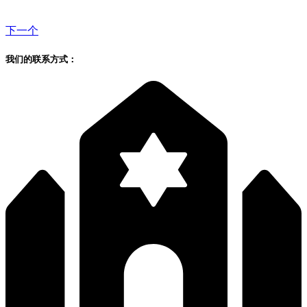
下一个
我们的联系方式：