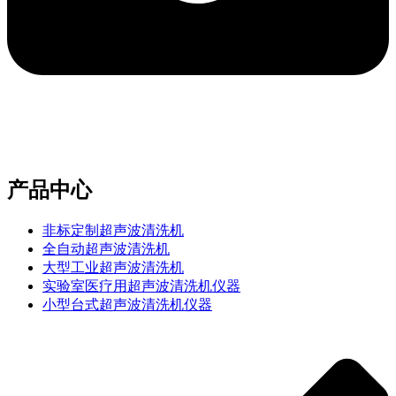
e-mail：sales2@bwhalesonic.com
产品中心
非标定制超声波清洗机
全自动超声波清洗机
大型工业超声波清洗机
实验室医疗用超声波清洗机仪器
小型台式超声波清洗机仪器