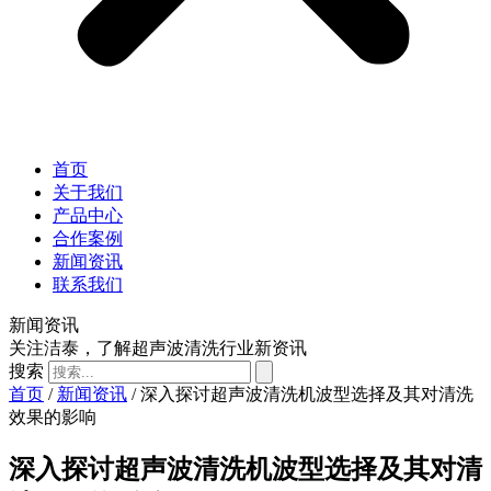
首页
关于我们
产品中心
合作案例
新闻资讯
联系我们
新闻资讯
关注洁泰，了解超声波清洗行业新资讯
搜索
首页
/
新闻资讯
/ 深入探讨超声波清洗机波型选择及其对清洗
效果的影响
深入探讨超声波清洗机波型选择及其对清