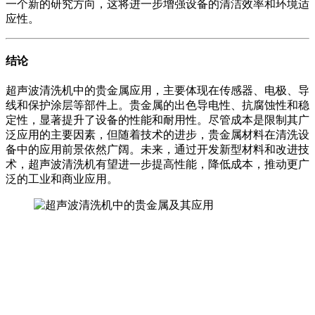
一个新的研究方向，这将进一步增强设备的清洁效率和环境适
应性。
结论
超声波清洗机中的贵金属应用，主要体现在传感器、电极、导
线和保护涂层等部件上。贵金属的出色导电性、抗腐蚀性和稳
定性，显著提升了设备的性能和耐用性。尽管成本是限制其广
泛应用的主要因素，但随着技术的进步，贵金属材料在清洗设
备中的应用前景依然广阔。未来，通过开发新型材料和改进技
术，超声波清洗机有望进一步提高性能，降低成本，推动更广
泛的工业和商业应用。