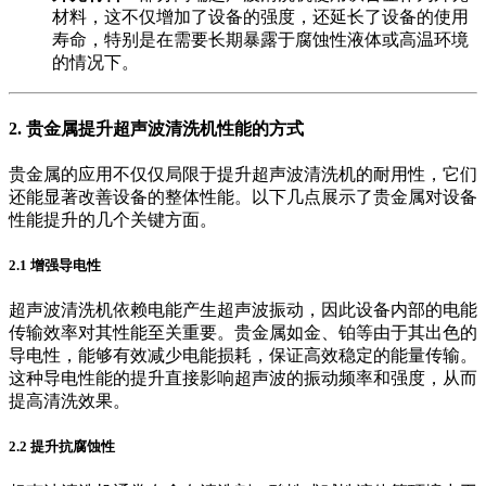
材料，这不仅增加了设备的强度，还延长了设备的使用
寿命，特别是在需要长期暴露于腐蚀性液体或高温环境
的情况下。
2. 贵金属提升超声波清洗机性能的方式
贵金属的应用不仅仅局限于提升超声波清洗机的耐用性，它们
还能显著改善设备的整体性能。以下几点展示了贵金属对设备
性能提升的几个关键方面。
2.1 增强导电性
超声波清洗机依赖电能产生超声波振动，因此设备内部的电能
传输效率对其性能至关重要。贵金属如金、铂等由于其出色的
导电性，能够有效减少电能损耗，保证高效稳定的能量传输。
这种导电性能的提升直接影响超声波的振动频率和强度，从而
提高清洗效果。
2.2 提升抗腐蚀性