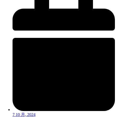
7 10 月, 2024