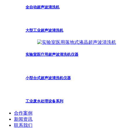
全自动超声波清洗机
大型工业超声波清洗机
实验室医疗用超声波清洗机仪器
小型台式超声波清洗机仪器
工业废水处理设备系列
合作案例
新闻资讯
联系我们