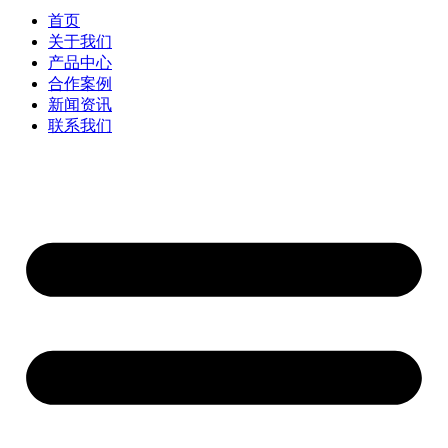
首页
关于我们
产品中心
合作案例
新闻资讯
联系我们