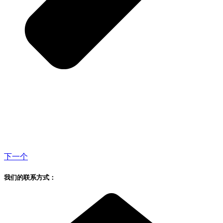
下一个
我们的联系方式：