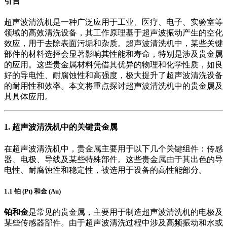
引言
超声波清洗机是一种广泛应用于工业、医疗、电子、实验室等
领域的高效清洗设备，其工作原理基于超声波振动产生的空化
效应，用于去除表面污垢和杂质。超声波清洗机中，某些关键
部件的材料选择会显著影响其性能和寿命，特别是涉及贵金属
的应用。这些贵金属材料凭借其优异的物理和化学性质，如良
好的导电性、耐腐蚀性和高强度，极大提升了超声波清洗设备
的耐用性和效率。本文将重点探讨超声波清洗机中的贵金属及
其具体应用。
1. 超声波清洗机中的关键贵金属
在超声波清洗机中，贵金属主要用于以下几个关键组件：传感
器、电极、导线及某些特殊部件。这些贵金属由于其出色的导
电性、耐腐蚀性和稳定性，被选用于设备的高性能部分。
1.1 铂 (Pt) 和金 (Au)
铂和金
是常见的贵金属，主要用于制造超声波清洗机的电极及
某些传感器部件。由于超声波清洗过程中涉及高频振动和水或