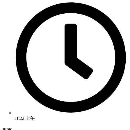
11:22 上午