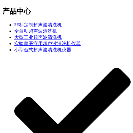
产品中心
非标定制超声波清洗机
全自动超声波清洗机
大型工业超声波清洗机
实验室医疗用超声波清洗机仪器
小型台式超声波清洗机仪器