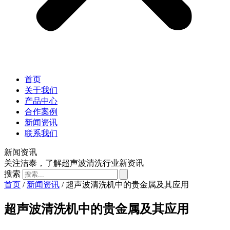
首页
关于我们
产品中心
合作案例
新闻资讯
联系我们
新闻资讯
关注洁泰，了解超声波清洗行业新资讯
搜索
首页
/
新闻资讯
/ 超声波清洗机中的贵金属及其应用
超声波清洗机中的贵金属及其应用