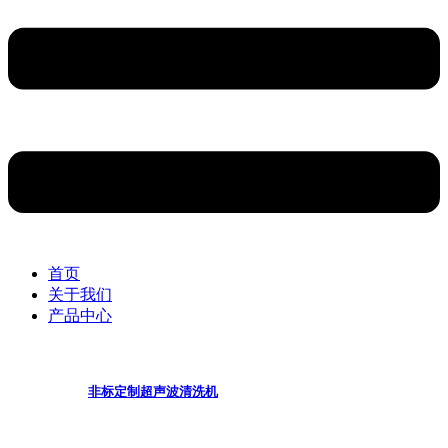
首页
关于我们
产品中心
非标定制超声波清洗机