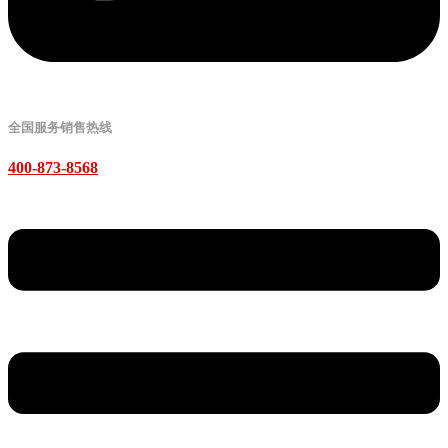
全国服务销售热线
400-873-8568