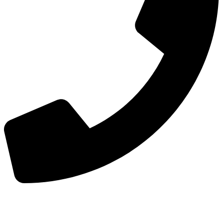
手机：
156-2681-5500