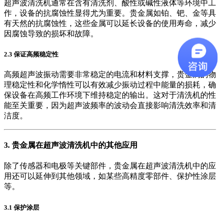
超声波清洗机通常在含有清洗剂、酸性或碱性液体等环境中工
作，设备的抗腐蚀性显得尤为重要。贵金属如铂、钯、金等具
有天然的抗腐蚀性，这些金属可以延长设备的使用寿命，减少
因腐蚀导致的损坏和故障。
2.3 保证高频稳定性
高频超声波振动需要非常稳定的电流和材料支撑，贵金属的物
理稳定性和化学惰性可以有效减少振动过程中能量的损耗，确
保设备在高频工作环境下维持稳定的输出。这对于清洗机的性
能至关重要，因为超声波频率的波动会直接影响清洗效率和清
洁度。
3. 贵金属在超声波清洗机中的其他应用
除了传感器和电极等关键部件，贵金属在超声波清洗机中的应
用还可以延伸到其他领域，如某些高精度零部件、保护性涂层
等。
3.1 保护涂层