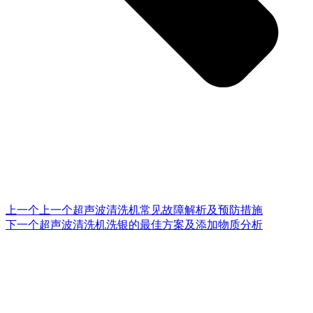
上一个
上一个
超声波清洗机常见故障解析及预防措施
下一个
超声波清洗机洗银的最佳方案及添加物质分析