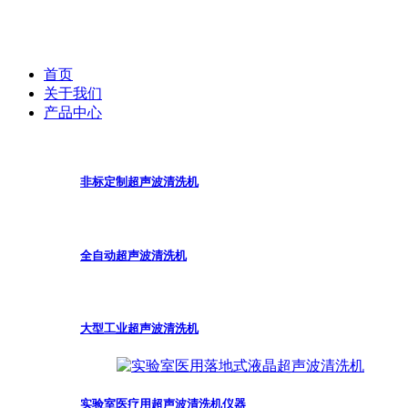
首页
关于我们
产品中心
非标定制超声波清洗机
全自动超声波清洗机
大型工业超声波清洗机
实验室医疗用超声波清洗机仪器