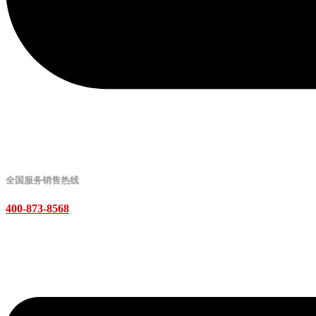
全国服务销售热线
400-873-8568