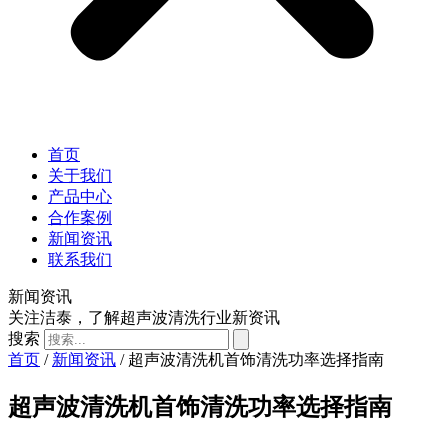
首页
关于我们
产品中心
合作案例
新闻资讯
联系我们
新闻资讯
关注洁泰，了解超声波清洗行业新资讯
搜索
首页
/
新闻资讯
/ 超声波清洗机首饰清洗功率选择指南
超声波清洗机首饰清洗功率选择指南