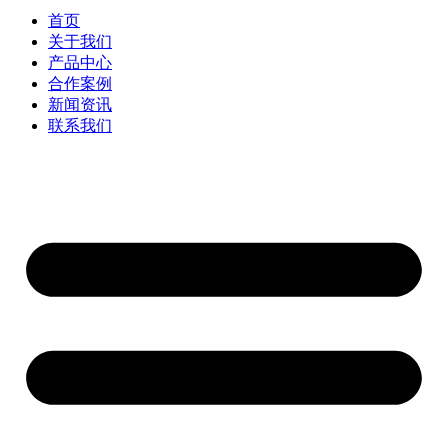
首页
关于我们
产品中心
合作案例
新闻资讯
联系我们