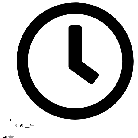
9:59 上午