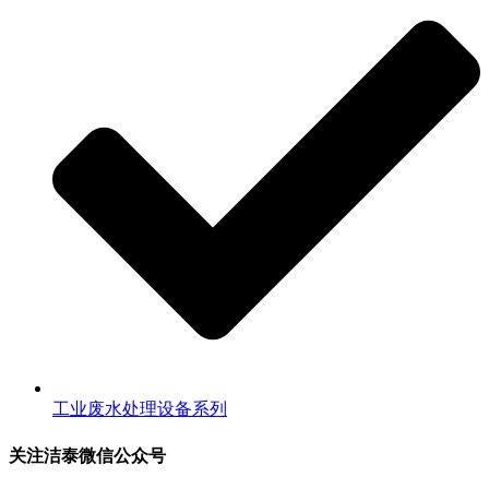
工业废水处理设备系列
关注洁泰微信公众号