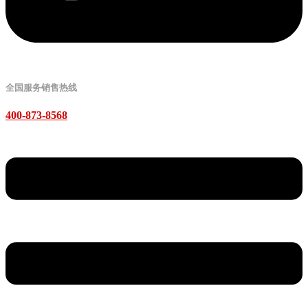
全国服务销售热线
400-873-8568