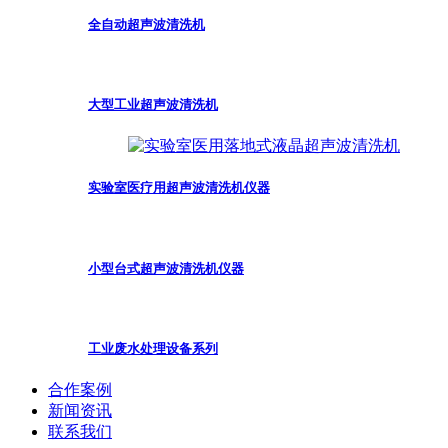
全自动超声波清洗机
大型工业超声波清洗机
实验室医疗用超声波清洗机仪器
小型台式超声波清洗机仪器
工业废水处理设备系列
合作案例
新闻资讯
联系我们