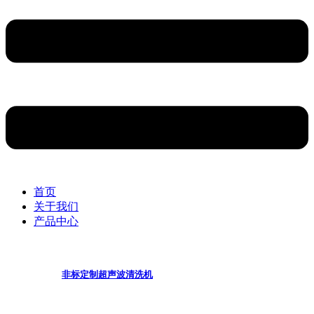
首页
关于我们
产品中心
非标定制超声波清洗机