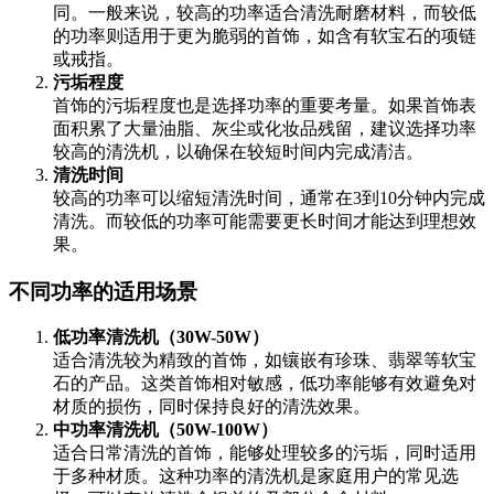
同。一般来说，较高的功率适合清洗耐磨材料，而较低
的功率则适用于更为脆弱的首饰，如含有软宝石的项链
或戒指。
污垢程度
首饰的污垢程度也是选择功率的重要考量。如果首饰表
面积累了大量油脂、灰尘或化妆品残留，建议选择功率
较高的清洗机，以确保在较短时间内完成清洁。
清洗时间
较高的功率可以缩短清洗时间，通常在3到10分钟内完成
清洗。而较低的功率可能需要更长时间才能达到理想效
果。
不同功率的适用场景
低功率清洗机（30W-50W）
适合清洗较为精致的首饰，如镶嵌有珍珠、翡翠等软宝
石的产品。这类首饰相对敏感，低功率能够有效避免对
材质的损伤，同时保持良好的清洗效果。
中功率清洗机（50W-100W）
适合日常清洗的首饰，能够处理较多的污垢，同时适用
于多种材质。这种功率的清洗机是家庭用户的常见选