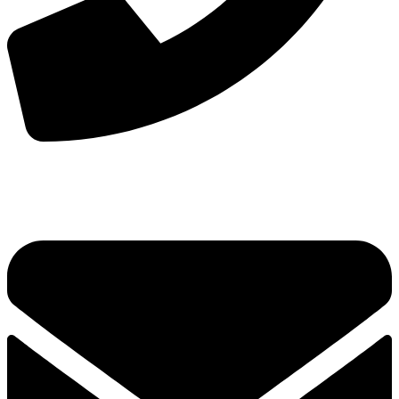
手机：
156-2681-5500