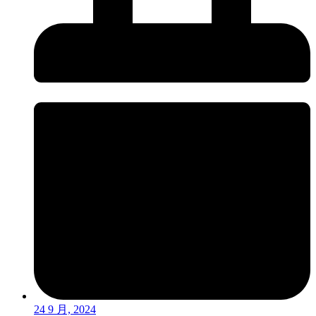
24 9 月, 2024