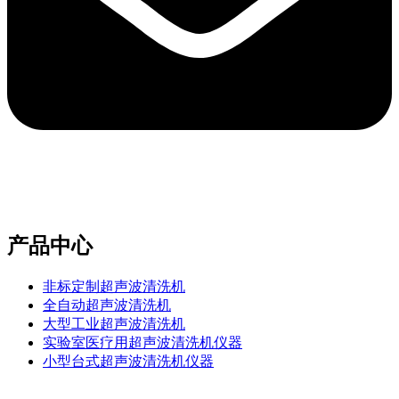
e-mail：sales2@bwhalesonic.com
产品中心
非标定制超声波清洗机
全自动超声波清洗机
大型工业超声波清洗机
实验室医疗用超声波清洗机仪器
小型台式超声波清洗机仪器