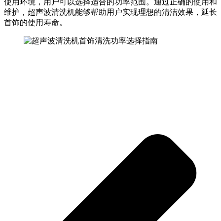
使用环境，用户可以选择适合的功率范围。通过正确的使用和
维护，超声波清洗机能够帮助用户实现理想的清洁效果，延长
首饰的使用寿命。