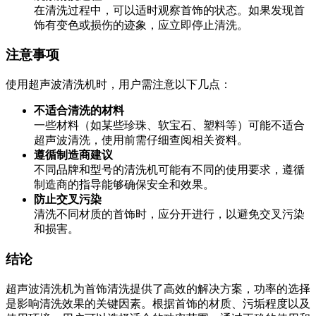
在清洗过程中，可以适时观察首饰的状态。如果发现首
饰有变色或损伤的迹象，应立即停止清洗。
注意事项
使用超声波清洗机时，用户需注意以下几点：
不适合清洗的材料
一些材料（如某些珍珠、软宝石、塑料等）可能不适合
超声波清洗，使用前需仔细查阅相关资料。
遵循制造商建议
不同品牌和型号的清洗机可能有不同的使用要求，遵循
制造商的指导能够确保安全和效果。
防止交叉污染
清洗不同材质的首饰时，应分开进行，以避免交叉污染
和损害。
结论
超声波清洗机为首饰清洗提供了高效的解决方案，功率的选择
是影响清洗效果的关键因素。根据首饰的材质、污垢程度以及