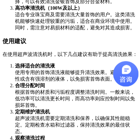
择，可以有效清洗金银首饰及部分合金材料。
高功率清洗机（100W及以上）
适合专业珠宝商及需要清洗大量首饰的用户。这类清洗
机能够快速处理较重的污垢，适合在商业环境中使用。
同时，需注意对易损材料的适配，避免对其造成损害。
使用建议
在使用超声波清洗机时，以下几点建议有助于提高清洗效果：
选择适合的清洗液
使用专用的首饰清洗液能够提升清洗效果。避免使用酸
性或含有强溶剂的液体，以免损害首饰表面。
合理分配时间
根据首饰的材质和污垢程度调整清洗时间。一般来说，
低功率可以清洗更长时间，而高功率则应控制时间以免
损坏首饰。
定期维护清洗机
超声波清洗机需要定期清洗和保养，以确保其性能稳
定。定期检查水箱和过滤器，保持清洗效果的最佳状
态。
观察清洗过程