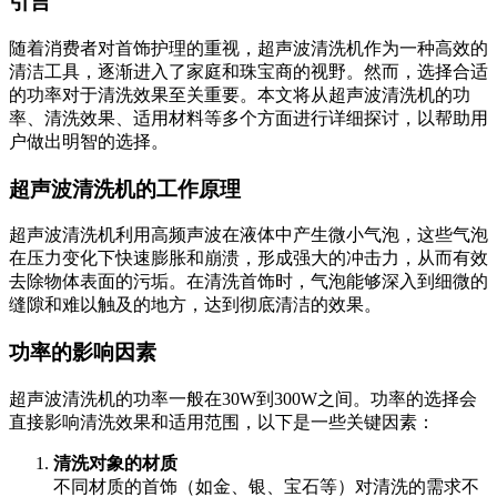
引言
随着消费者对首饰护理的重视，超声波清洗机作为一种高效的
清洁工具，逐渐进入了家庭和珠宝商的视野。然而，选择合适
的功率对于清洗效果至关重要。本文将从超声波清洗机的功
率、清洗效果、适用材料等多个方面进行详细探讨，以帮助用
户做出明智的选择。
超声波清洗机的工作原理
超声波清洗机利用高频声波在液体中产生微小气泡，这些气泡
在压力变化下快速膨胀和崩溃，形成强大的冲击力，从而有效
去除物体表面的污垢。在清洗首饰时，气泡能够深入到细微的
缝隙和难以触及的地方，达到彻底清洁的效果。
功率的影响因素
超声波清洗机的功率一般在30W到300W之间。功率的选择会
直接影响清洗效果和适用范围，以下是一些关键因素：
清洗对象的材质
不同材质的首饰（如金、银、宝石等）对清洗的需求不