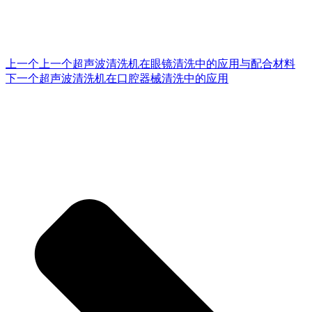
上一个
上一个
超声波清洗机在眼镜清洗中的应用与配合材料
下一个
超声波清洗机在口腔器械清洗中的应用