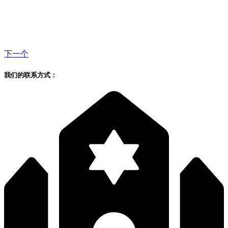
下一个
我们的联系方式：