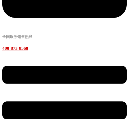
全国服务销售热线
400-873-8568