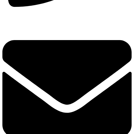
手机：
156-2681-5500