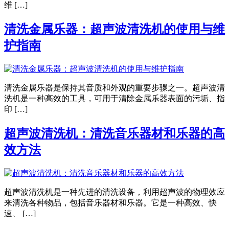
维 […]
清洗金属乐器：超声波清洗机的使用与维
护指南
清洗金属乐器是保持其音质和外观的重要步骤之一。超声波清
洗机是一种高效的工具，可用于清除金属乐器表面的污垢、指
印 […]
超声波清洗机：清洗音乐器材和乐器的高
效方法
超声波清洗机是一种先进的清洗设备，利用超声波的物理效应
来清洗各种物品，包括音乐器材和乐器。它是一种高效、快
速、 […]