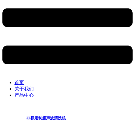
首页
关于我们
产品中心
非标定制超声波清洗机