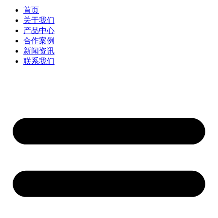
首页
关于我们
产品中心
合作案例
新闻资讯
联系我们