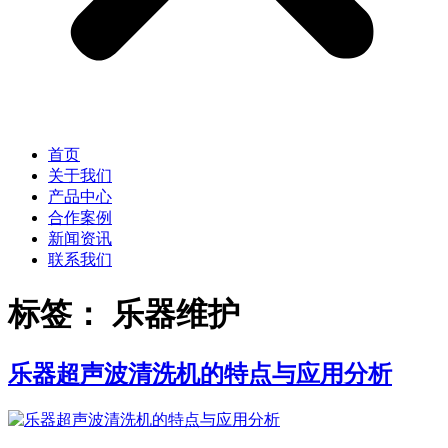
首页
关于我们
产品中心
合作案例
新闻资讯
联系我们
标签：
乐器维护
乐器超声波清洗机的特点与应用分析