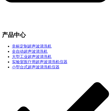
e-mail：sales2@bwhalesonic.com
产品中心
非标定制超声波清洗机
全自动超声波清洗机
大型工业超声波清洗机
实验室医疗用超声波清洗机仪器
小型台式超声波清洗机仪器