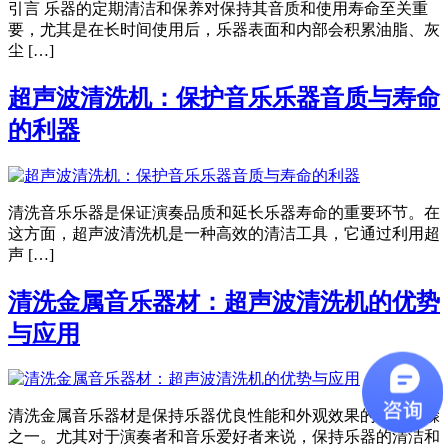
引言 乐器的定期清洁和保养对保持其音质和使用寿命至关重
要，尤其是在长时间使用后，乐器表面和内部会积累油脂、灰
尘 […]
超声波清洗机：保护音乐乐器音质与寿命
的利器
清洗音乐乐器是保证演奏品质和延长乐器寿命的重要环节。在
这方面，超声波清洗机是一种高效的清洁工具，它通过利用超
声 […]
清洗金属音乐器材：超声波清洗机的优势
与应用
清洗金属音乐器材是保持乐器优良性能和外观效果的重要步骤
之一。尤其对于演奏者和音乐爱好者来说，保持乐器的清洁和