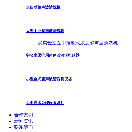
全自动超声波清洗机
大型工业超声波清洗机
实验室医疗用超声波清洗机仪器
小型台式超声波清洗机仪器
工业废水处理设备系列
合作案例
新闻资讯
联系我们