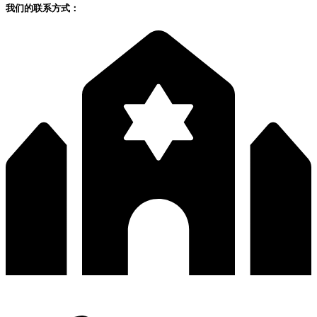
我们的联系方式：
深圳市宝安区福永和秀西路和景工业区13栋