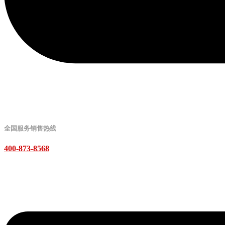
全国服务销售热线
400-873-8568