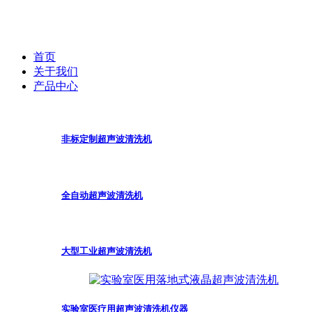
首页
关于我们
产品中心
非标定制超声波清洗机
全自动超声波清洗机
大型工业超声波清洗机
实验室医疗用超声波清洗机仪器