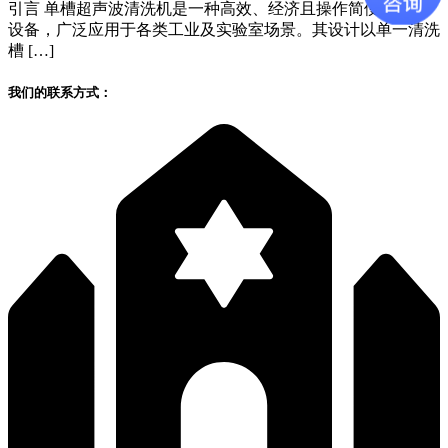
引言 单槽超声波清洗机是一种高效、经济且操作简便的清洗
设备，广泛应用于各类工业及实验室场景。其设计以单一清洗
槽 […]
我们的联系方式：