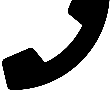
手机：
156-2681-5500