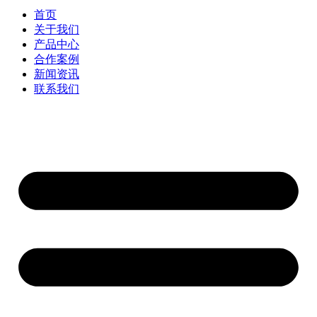
首页
关于我们
产品中心
合作案例
新闻资讯
联系我们