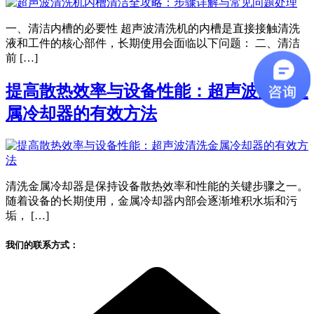
一、清洁内槽的必要性 超声波清洗机的内槽是直接接触清洗
液和工件的核心部件，长期使用会面临以下问题： 二、清洁
前 […]
提高散热效率与设备性能：超声波清洗金
属冷却器的有效方法
清洗金属冷却器是保持设备散热效率和性能的关键步骤之一。
随着设备的长期使用，金属冷却器内部会逐渐堆积水垢和污
垢， […]
我们的联系方式：