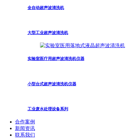
全自动超声波清洗机
大型工业超声波清洗机
实验室医疗用超声波清洗机仪器
小型台式超声波清洗机仪器
工业废水处理设备系列
合作案例
新闻资讯
联系我们