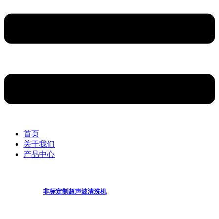
首页
关于我们
产品中心
非标定制超声波清洗机