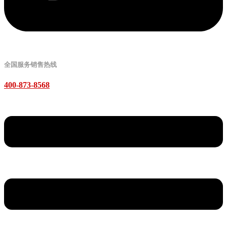
全国服务销售热线
400-873-8568