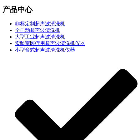
产品中心
非标定制超声波清洗机
全自动超声波清洗机
大型工业超声波清洗机
实验室医疗用超声波清洗机仪器
小型台式超声波清洗机仪器