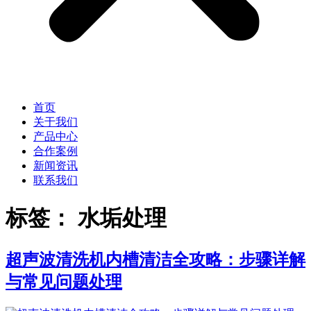
首页
关于我们
产品中心
合作案例
新闻资讯
联系我们
标签：
水垢处理
超声波清洗机内槽清洁全攻略：步骤详解
与常见问题处理