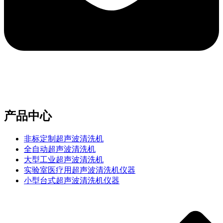
e-mail：sales2@bwhalesonic.com
产品中心
非标定制超声波清洗机
全自动超声波清洗机
大型工业超声波清洗机
实验室医疗用超声波清洗机仪器
小型台式超声波清洗机仪器