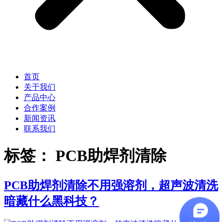
首页
关于我们
产品中心
合作案例
新闻资讯
联系我们
标签：
PCB助焊剂清除
PCB助焊剂清除不用强溶剂，超声波清洗
暗藏什么黑科技？