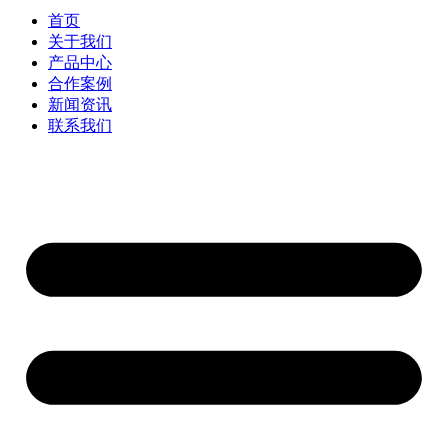
首页
关于我们
产品中心
合作案例
新闻资讯
联系我们