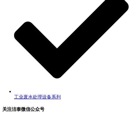
工业废水处理设备系列
关注洁泰微信公众号