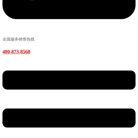
全国服务销售热线
400-873-8568