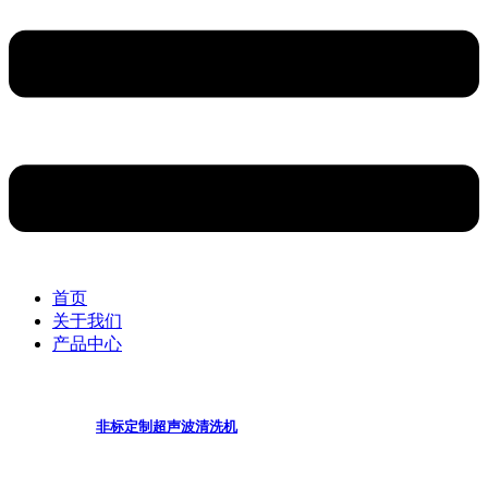
首页
关于我们
产品中心
非标定制超声波清洗机