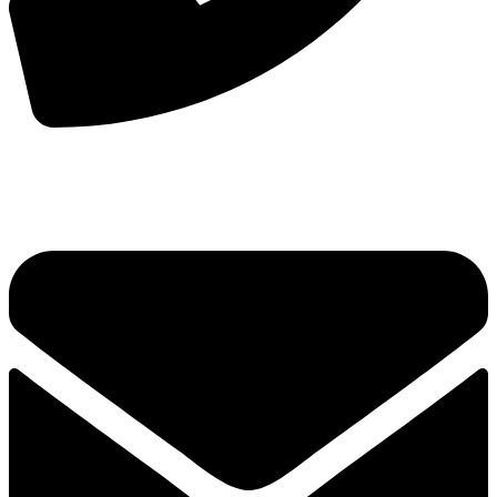
手机：
156-2681-5500