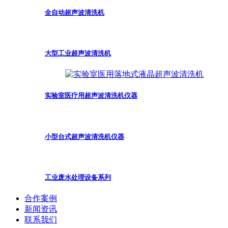
全自动超声波清洗机
大型工业超声波清洗机
实验室医疗用超声波清洗机仪器
小型台式超声波清洗机仪器
工业废水处理设备系列
合作案例
新闻资讯
联系我们