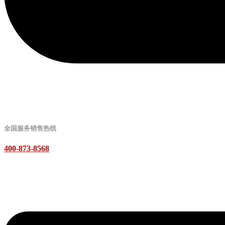
全国服务销售热线
400-873-8568