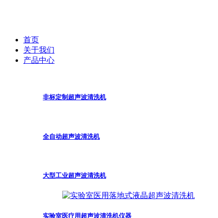
首页
关于我们
产品中心
非标定制超声波清洗机
全自动超声波清洗机
大型工业超声波清洗机
实验室医疗用超声波清洗机仪器