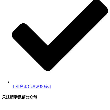
工业废水处理设备系列
关注洁泰微信公众号