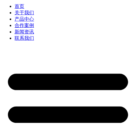
首页
关于我们
产品中心
合作案例
新闻资讯
联系我们