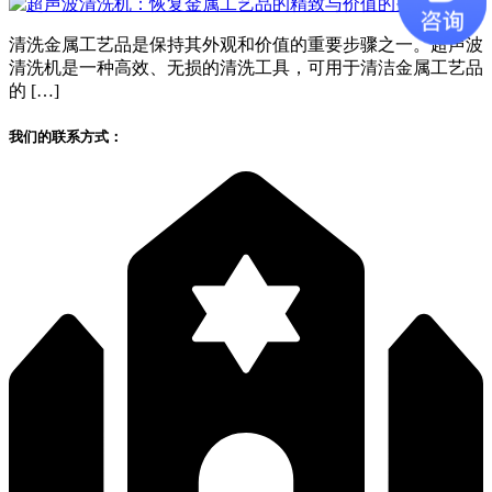
清洗金属工艺品是保持其外观和价值的重要步骤之一。超声波
清洗机是一种高效、无损的清洗工具，可用于清洁金属工艺品
的 […]
我们的联系方式：