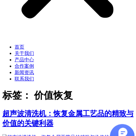
首页
关于我们
产品中心
合作案例
新闻资讯
联系我们
标签：
价值恢复
超声波清洗机：恢复金属工艺品的精致与
价值的关键利器