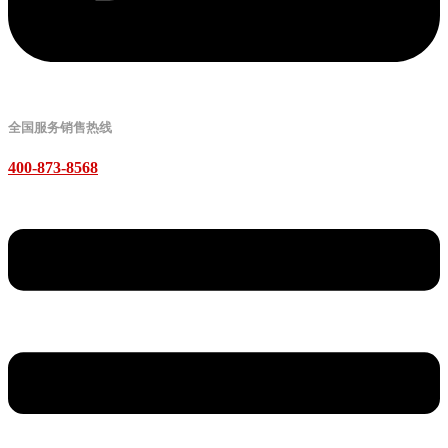
全国服务销售热线
400-873-8568