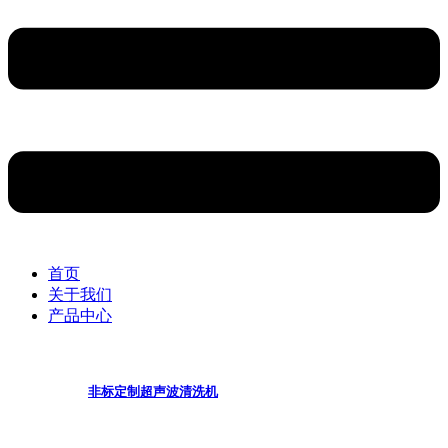
首页
关于我们
产品中心
非标定制超声波清洗机