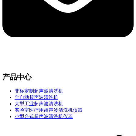
e-mail：sales2@bwhalesonic.com
产品中心
非标定制超声波清洗机
全自动超声波清洗机
大型工业超声波清洗机
实验室医疗用超声波清洗机仪器
小型台式超声波清洗机仪器