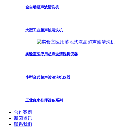
全自动超声波清洗机
大型工业超声波清洗机
实验室医疗用超声波清洗机仪器
小型台式超声波清洗机仪器
工业废水处理设备系列
合作案例
新闻资讯
联系我们