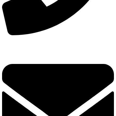
手机：
156-2681-5500