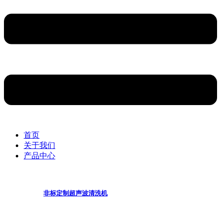
首页
关于我们
产品中心
非标定制超声波清洗机