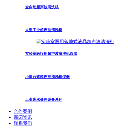
全自动超声波清洗机
大型工业超声波清洗机
实验室医疗用超声波清洗机仪器
小型台式超声波清洗机仪器
工业废水处理设备系列
合作案例
新闻资讯
联系我们