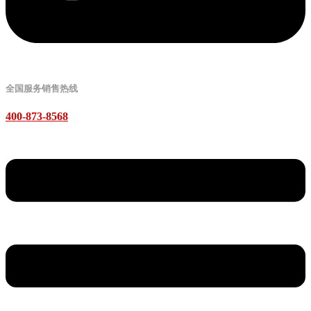
全国服务销售热线
400-873-8568