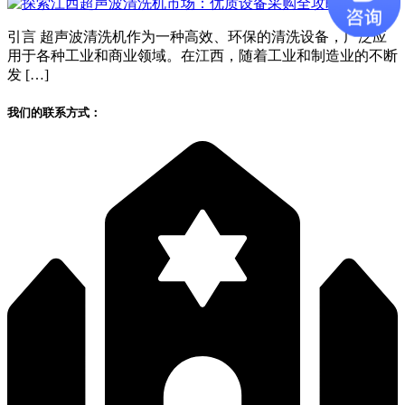
引言 超声波清洗机作为一种高效、环保的清洗设备，广泛应
用于各种工业和商业领域。在江西，随着工业和制造业的不断
发 […]
我们的联系方式：