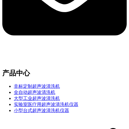
e-mail：sales2@bwhalesonic.com
产品中心
非标定制超声波清洗机
全自动超声波清洗机
大型工业超声波清洗机
实验室医疗用超声波清洗机仪器
小型台式超声波清洗机仪器