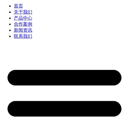
首页
关于我们
产品中心
合作案例
新闻资讯
联系我们