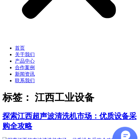
首页
关于我们
产品中心
合作案例
新闻资讯
联系我们
标签：
江西工业设备
探索江西超声波清洗机市场：优质设备采
购全攻略