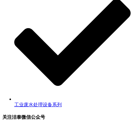
工业废水处理设备系列
关注洁泰微信公众号