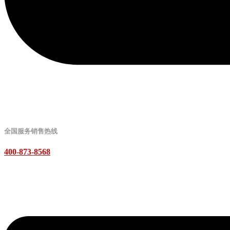
全国服务销售热线
400-873-8568