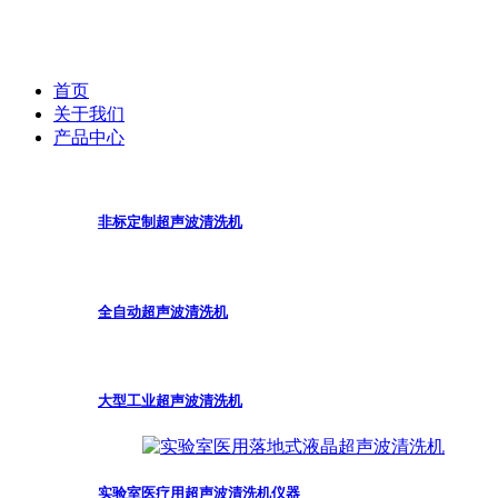
首页
关于我们
产品中心
非标定制超声波清洗机
全自动超声波清洗机
大型工业超声波清洗机
实验室医疗用超声波清洗机仪器