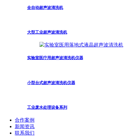
全自动超声波清洗机
大型工业超声波清洗机
实验室医疗用超声波清洗机仪器
小型台式超声波清洗机仪器
工业废水处理设备系列
合作案例
新闻资讯
联系我们