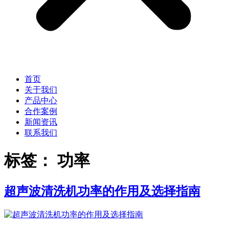
首页
关于我们
产品中心
合作案例
新闻资讯
联系我们
标签：
功率
超声波清洗机功率的作用及选择指南