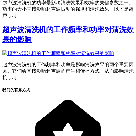
超声波清洗机的功率是影响清洗效果和效率的关键参数之一。
功率的大小直接影响超声波振动的强度和清洗效果。以下是超
声 […]
超声波清洗机的工作频率和功率对清洗效
果的影响
超声波清洗机的工作频率和功率是影响清洗效果的两个重要因
素。它们会直接影响超声波的产生和传播方式，从而影响清洗
机 […]
我们的联系方式：