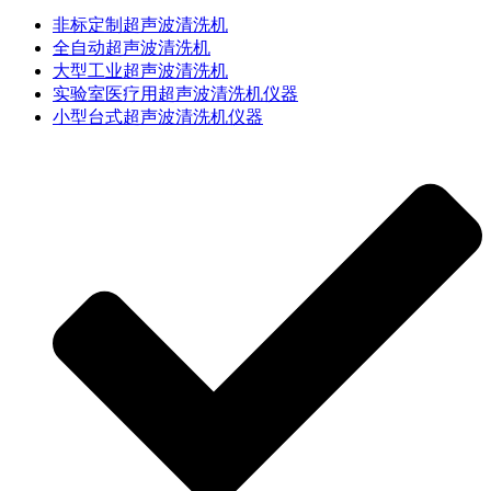
非标定制超声波清洗机
全自动超声波清洗机
大型工业超声波清洗机
实验室医疗用超声波清洗机仪器
小型台式超声波清洗机仪器