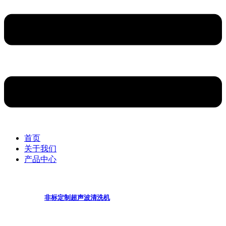
首页
关于我们
产品中心
非标定制超声波清洗机