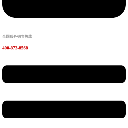
全国服务销售热线
400-873-8568