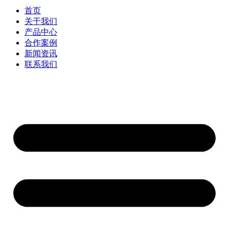
首页
关于我们
产品中心
合作案例
新闻资讯
联系我们