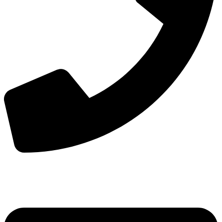
手机：
156-2681-5500