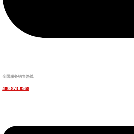
全国服务销售热线
400-873-8568