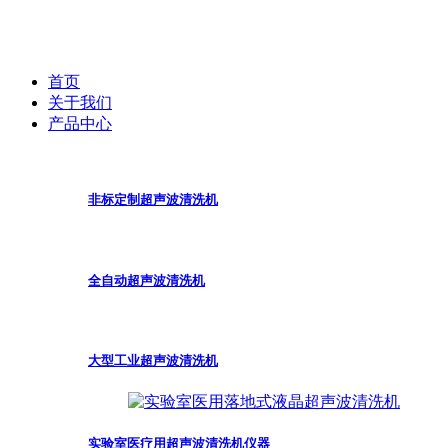
首页
关于我们
产品中心
非标定制超声波清洗机
全自动超声波清洗机
大型工业超声波清洗机
实验室医疗用超声波清洗机仪器