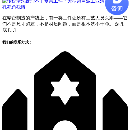
在精密制造的产线上，有一类工件让所有工艺人员头疼——它
们不是尺寸超差，不是材质问题，而是根本洗不干净。 深孔
底 […]
我们的联系方式：