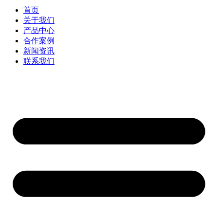
首页
关于我们
产品中心
合作案例
新闻资讯
联系我们