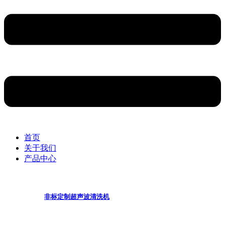
首页
关于我们
产品中心
非标定制超声波清洗机