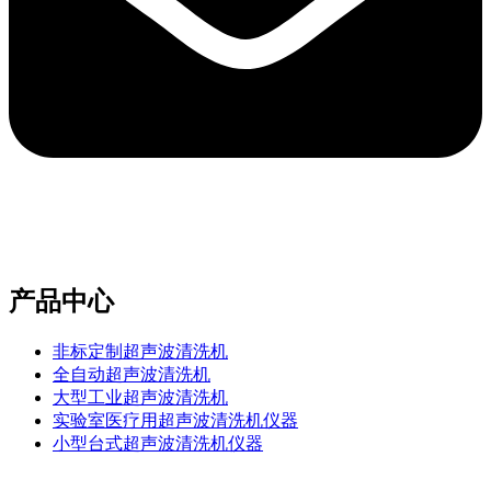
e-mail：sales2@bwhalesonic.com
产品中心
非标定制超声波清洗机
全自动超声波清洗机
大型工业超声波清洗机
实验室医疗用超声波清洗机仪器
小型台式超声波清洗机仪器