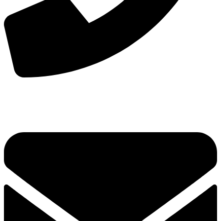
手机：
156-2681-5500