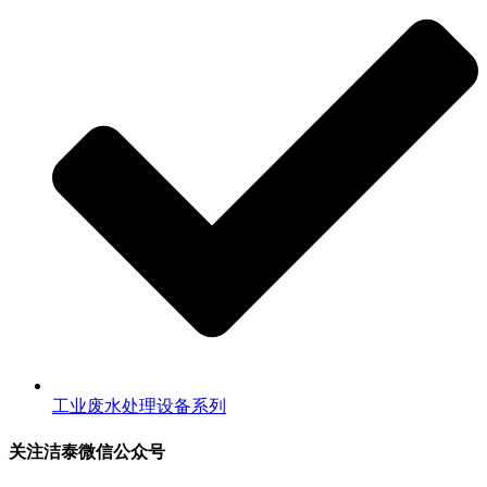
工业废水处理设备系列
关注洁泰微信公众号