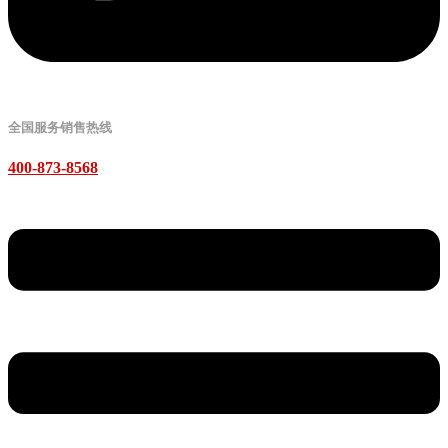
全国服务销售热线
400-873-8568