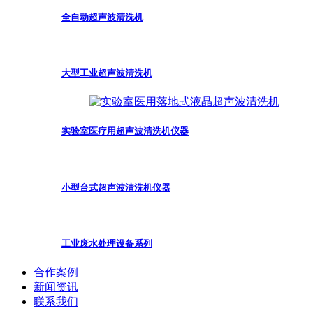
全自动超声波清洗机
大型工业超声波清洗机
实验室医疗用超声波清洗机仪器
小型台式超声波清洗机仪器
工业废水处理设备系列
合作案例
新闻资讯
联系我们