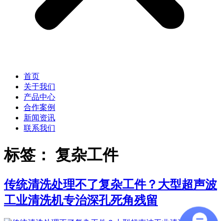
首页
关于我们
产品中心
合作案例
新闻资讯
联系我们
标签：
复杂工件
传统清洗处理不了复杂工件？大型超声波
工业清洗机专治深孔死角残留