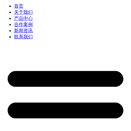
首页
关于我们
产品中心
合作案例
新闻资讯
联系我们