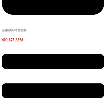
全国服务销售热线
400-873-8568