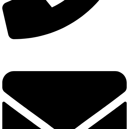
手机：
156-2681-5500