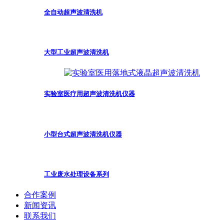
全自动超声波清洗机
大型工业超声波清洗机
实验室医疗用超声波清洗机仪器
小型台式超声波清洗机仪器
工业废水处理设备系列
合作案例
新闻资讯
联系我们