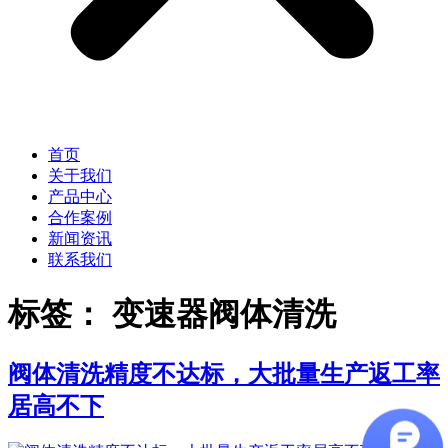
首页
关于我们
产品中心
合作案例
新闻资讯
联系我们
标签：
变速器阀体清洗
阀体清洗精度不达标，大批量生产返工率
居高不下