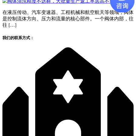
在液压传动、汽车变速器、工程机械和航空航天等领域，阀体
是控制流体方向、压力和流量的核心部件。一个阀体内部，往
往 […]
我们的联系方式：