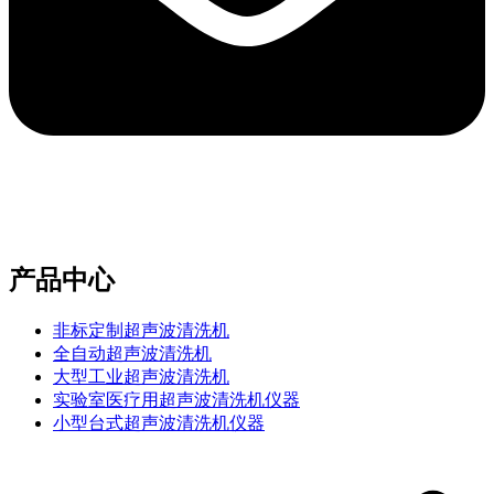
e-mail：sales2@bwhalesonic.com
产品中心
非标定制超声波清洗机
全自动超声波清洗机
大型工业超声波清洗机
实验室医疗用超声波清洗机仪器
小型台式超声波清洗机仪器