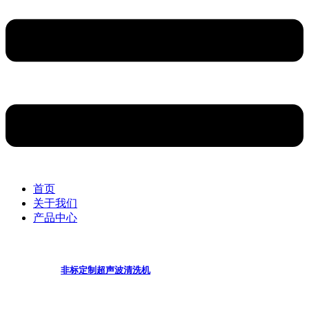
首页
关于我们
产品中心
非标定制超声波清洗机