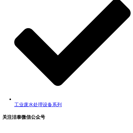
工业废水处理设备系列
关注洁泰微信公众号