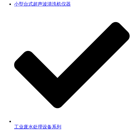
小型台式超声波清洗机仪器
工业废水处理设备系列