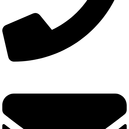
手机：
156-2681-5500