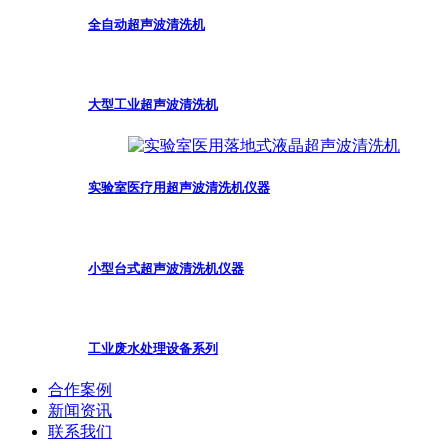
全自动超声波清洗机
大型工业超声波清洗机
实验室医疗用超声波清洗机仪器
小型台式超声波清洗机仪器
工业废水处理设备系列
合作案例
新闻资讯
联系我们