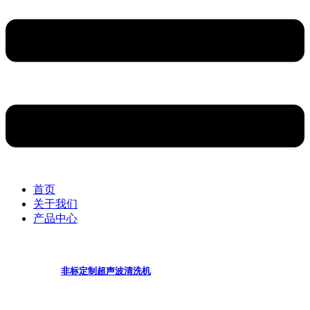
首页
关于我们
产品中心
非标定制超声波清洗机