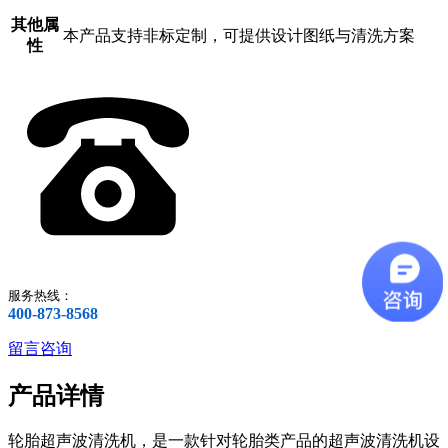
其他属
本产品支持非标定制，可提供设计图纸与清洗方案
性
服务热线：
400-873-8568
留言咨询
产品详情
轮胎超声波清洗机，是一款针对轮胎类产品的超声波清洗机设