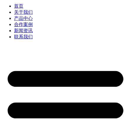
首页
关于我们
产品中心
合作案例
新闻资讯
联系我们