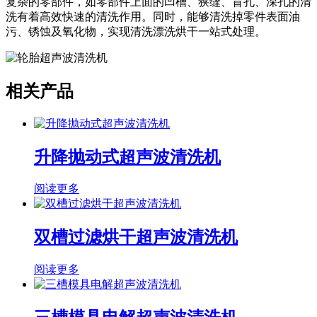
复杂的零部件，如零部件上面的凹槽、狭缝、盲孔、深孔的清
洗有着高效快速的清洗作用。同时，能够清洗掉零件表面油
污、锈蚀及氧化物，实现清洗漂洗烘干一站式处理。
相关产品
升降抛动式超声波清洗机
阅读更多
双槽过滤烘干超声波清洗机
阅读更多