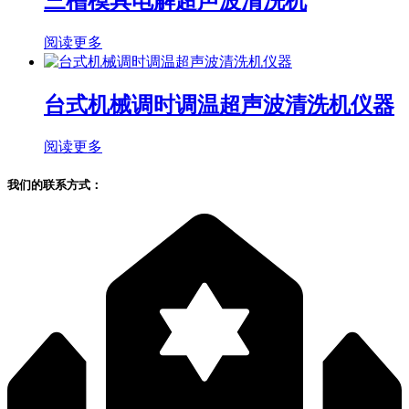
三槽模具电解超声波清洗机
阅读更多
台式机械调时调温超声波清洗机仪器
阅读更多
我们的联系方式：