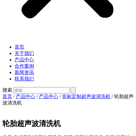
首页
关于我们
产品中心
合作案例
新闻资讯
联系我们
搜索
首页
/
产品中心
/
产品中心
/
非标定制超声波清洗机
/ 轮胎超声
波清洗机
轮胎超声波清洗机