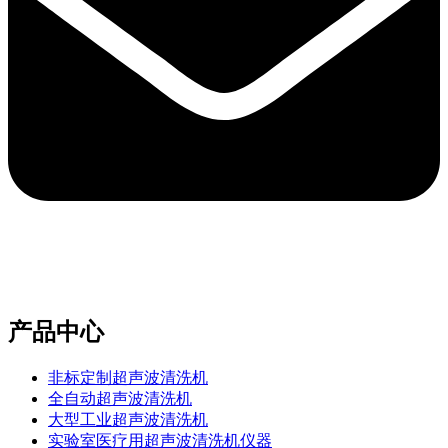
e-mail：sales2@bwhalesonic.com
产品中心
非标定制超声波清洗机
全自动超声波清洗机
大型工业超声波清洗机
实验室医疗用超声波清洗机仪器