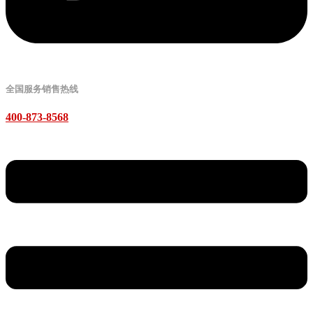
全国服务销售热线
400-873-8568