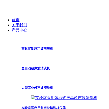
首页
关于我们
产品中心
非标定制超声波清洗机
全自动超声波清洗机
大型工业超声波清洗机
实验室医疗用超声波清洗机仪器