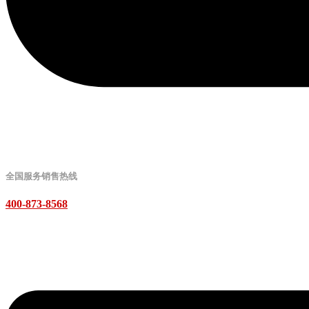
全国服务销售热线
400-873-8568