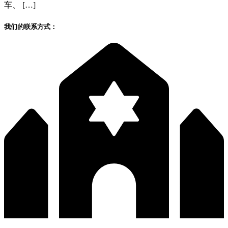
车、 […]
我们的联系方式：