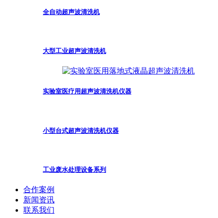
全自动超声波清洗机
大型工业超声波清洗机
实验室医疗用超声波清洗机仪器
小型台式超声波清洗机仪器
工业废水处理设备系列
合作案例
新闻资讯
联系我们