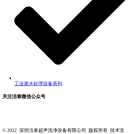
工业废水处理设备系列
关注洁泰微信公众号
关注洁泰公众号，了解最新行业资讯，享受更多优惠惊喜~！
© 2022 深圳洁泰超声洗净设备有限公司 版权所有 技术支