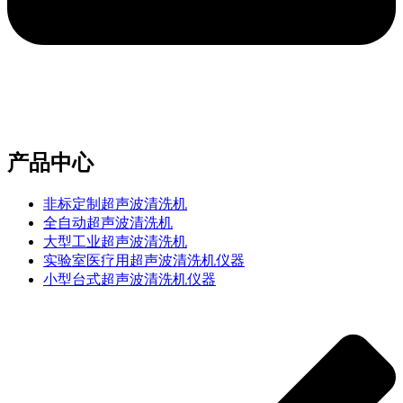
e-mail：sales2@bwhalesonic.com
产品中心
非标定制超声波清洗机
全自动超声波清洗机
大型工业超声波清洗机
实验室医疗用超声波清洗机仪器
小型台式超声波清洗机仪器