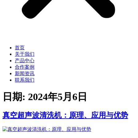
首页
关于我们
产品中心
合作案例
新闻资讯
联系我们
日期:
2024年5月6日
真空超声波清洗机：原理、应用与优势