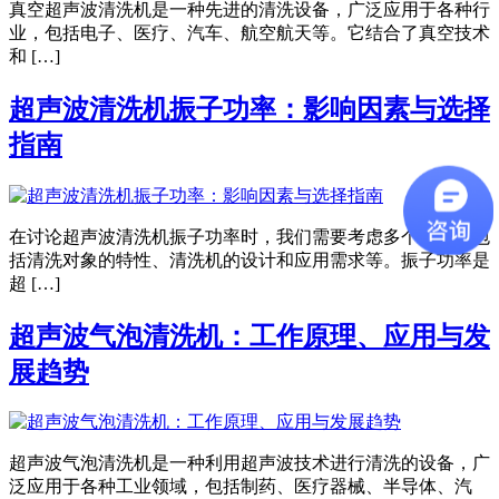
真空超声波清洗机是一种先进的清洗设备，广泛应用于各种行
业，包括电子、医疗、汽车、航空航天等。它结合了真空技术
和 […]
超声波清洗机振子功率：影响因素与选择
指南
在讨论超声波清洗机振子功率时，我们需要考虑多个因素，包
括清洗对象的特性、清洗机的设计和应用需求等。振子功率是
超 […]
超声波气泡清洗机：工作原理、应用与发
展趋势
超声波气泡清洗机是一种利用超声波技术进行清洗的设备，广
泛应用于各种工业领域，包括制药、医疗器械、半导体、汽