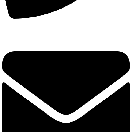
手机：
156-2681-5500