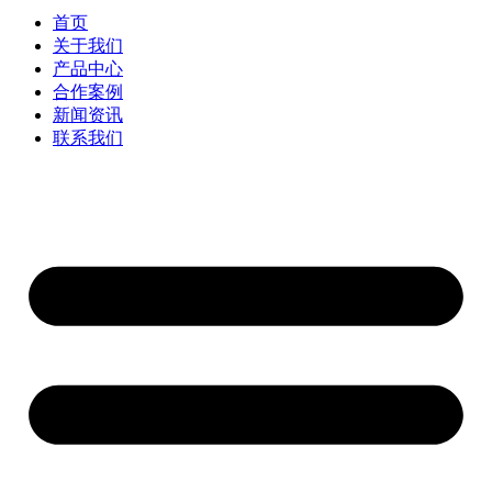
首页
关于我们
产品中心
合作案例
新闻资讯
联系我们