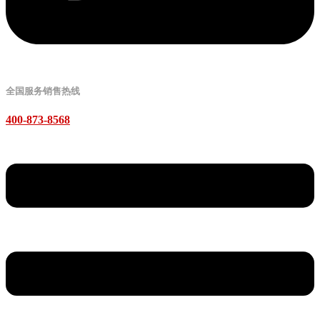
全国服务销售热线
400-873-8568