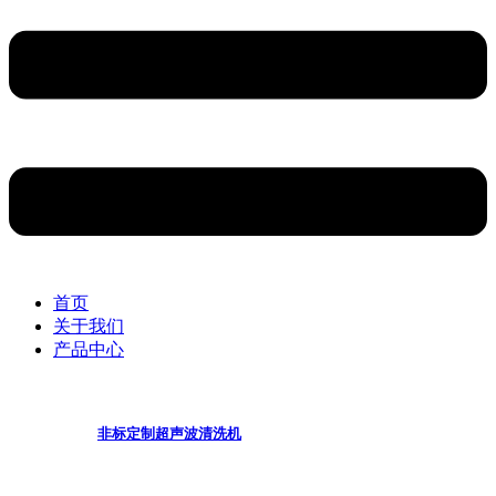
首页
关于我们
产品中心
非标定制超声波清洗机